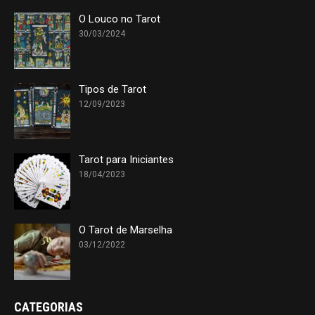
O Louco no Tarot
30/03/2024
Tipos de Tarot
12/09/2023
Tarot para Iniciantes
18/04/2023
O Tarot de Marselha
03/12/2022
CATEGORIAS