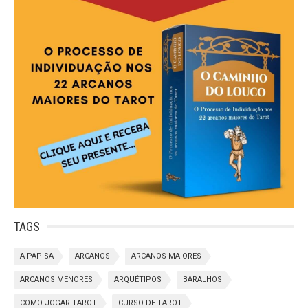
TAGS
A PAPISA
ARCANOS
ARCANOS MAIORES
ARCANOS MENORES
ARQUÉTIPOS
BARALHOS
COMO JOGAR TAROT
CURSO DE TAROT