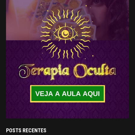
POSTS RECENTES