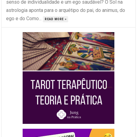
senso de individualidade e um ego saudável? O Sol na
astrologia aponta para o arquétipo do pai, do animus, do
ego e do Como...
READ MORE »