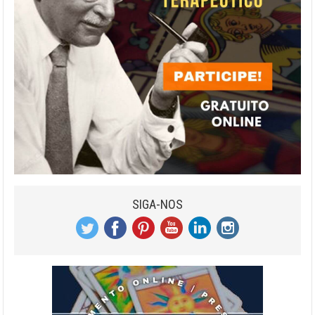
SIGA-NOS