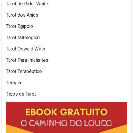
Tarot de Rider Waite
Tarot dos Anjos
Tarot Egípcio
Tarot Mitológico
Tarot Oswald Wirth
Tarot Para Iniciantes
Tarot Terapêutico
Terapia
Tipos de Tarot