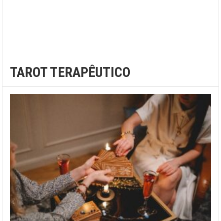
TAROT TERAPÊUTICO