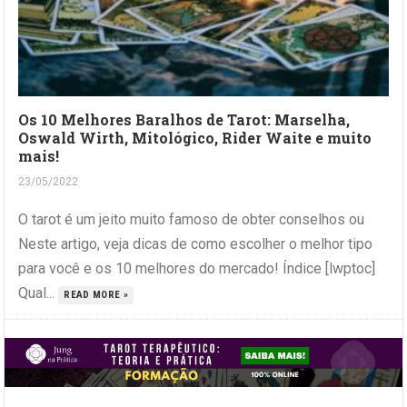
Os 10 Melhores Baralhos de Tarot: Marselha,
Oswald Wirth, Mitológico, Rider Waite e muito
mais!
23/05/2022
O tarot é um jeito muito famoso de obter conselhos ou
Neste artigo, veja dicas de como escolher o melhor tipo
para você e os 10 melhores do mercado! Índice [lwptoc]
Qual...
READ MORE »