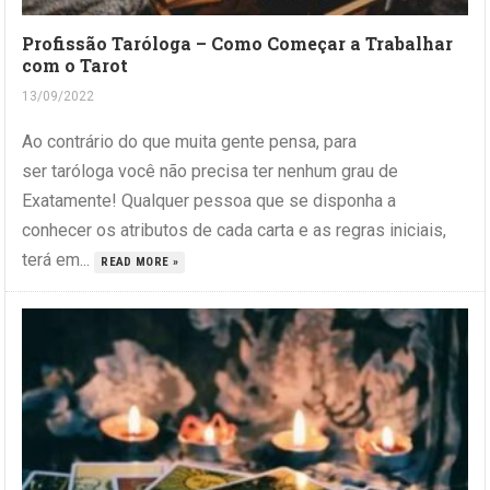
Profissão Taróloga – Como Começar a Trabalhar
com o Tarot
13/09/2022
Ao contrário do que muita gente pensa, para
ser taróloga você não precisa ter nenhum grau de
Exatamente! Qualquer pessoa que se disponha a
conhecer os atributos de cada carta e as regras iniciais,
terá em...
READ MORE »