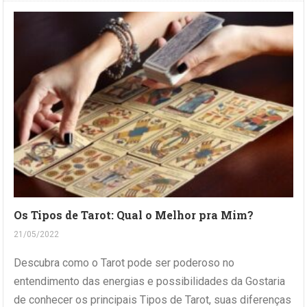
Os Tipos de Tarot: Qual o Melhor pra Mim?
21/05/2022
Descubra como o Tarot pode ser poderoso no
entendimento das energias e possibilidades da Gostaria
de conhecer os principais Tipos de Tarot, suas diferenças