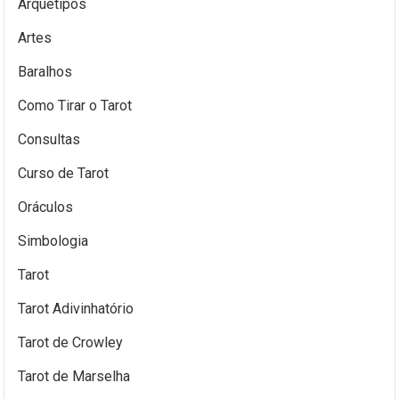
Arquétipos
Artes
Baralhos
Como Tirar o Tarot
Consultas
Curso de Tarot
Oráculos
Simbologia
Tarot
Tarot Adivinhatório
Tarot de Crowley
Tarot de Marselha