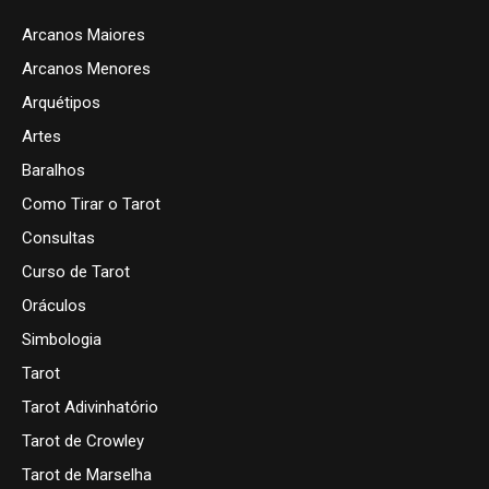
Arcanos Maiores
Arcanos Menores
Arquétipos
Artes
Baralhos
Como Tirar o Tarot
Consultas
Curso de Tarot
Oráculos
Simbologia
Tarot
Tarot Adivinhatório
Tarot de Crowley
Tarot de Marselha