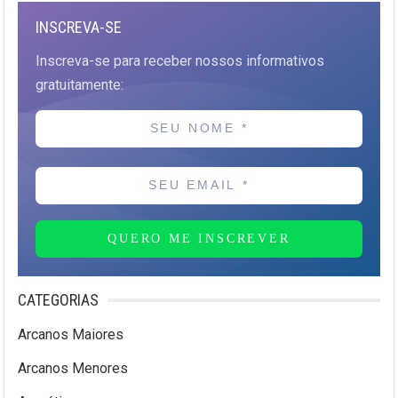
INSCREVA-SE
Inscreva-se para receber nossos informativos
gratuitamente:
QUERO ME INSCREVER
CATEGORIAS
Arcanos Maiores
Arcanos Menores