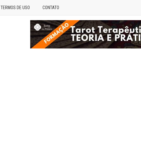
TERMOS DE USO
CONTATO