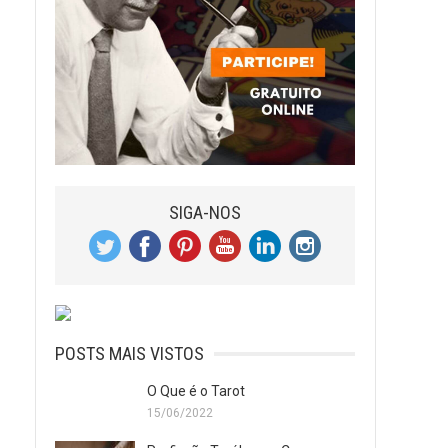
SIGA-NOS
POSTS MAIS VISTOS
O Que é o Tarot
15/06/2022