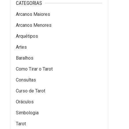
CATEGORIAS
Arcanos Maiores
Arcanos Menores
Arquétipos
Artes
Baralhos
Como Tirar o Tarot
Consultas
Curso de Tarot
Oráculos
Simbologia
Tarot