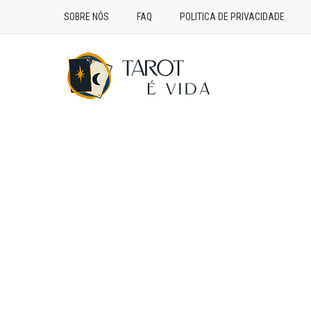
SOBRE NÓS
FAQ
POLITICA DE PRIVACIDADE