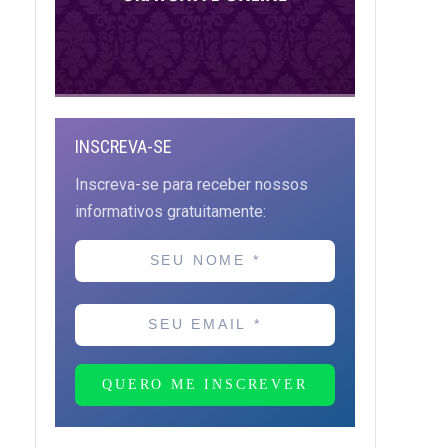
INSCREVA-SE
Inscreva-se para receber nossos
informativos gratuitamente:
QUERO ME INSCREVER