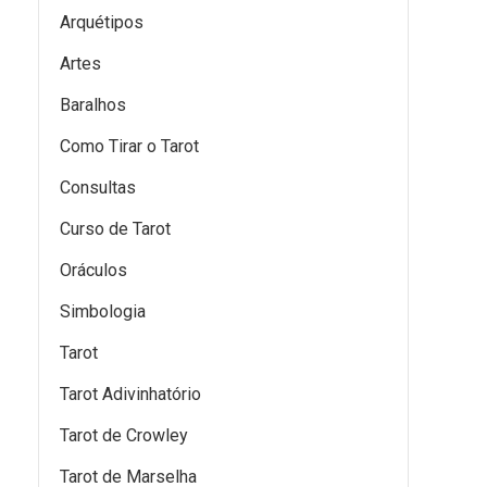
Arquétipos
Artes
Baralhos
Como Tirar o Tarot
Consultas
Curso de Tarot
Oráculos
Simbologia
Tarot
Tarot Adivinhatório
Tarot de Crowley
Tarot de Marselha