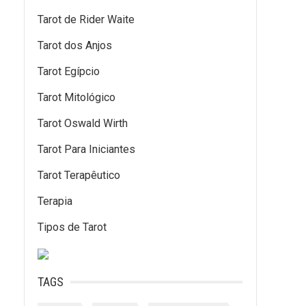
Tarot de Rider Waite
Tarot dos Anjos
Tarot Egípcio
Tarot Mitológico
Tarot Oswald Wirth
Tarot Para Iniciantes
Tarot Terapêutico
Terapia
Tipos de Tarot
TAGS