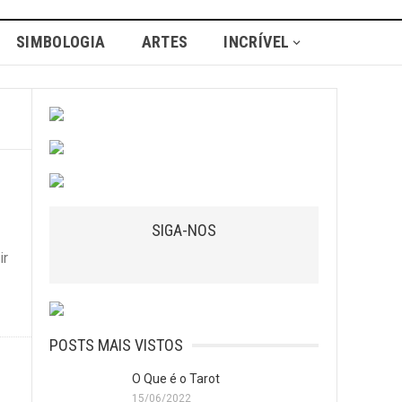
SIMBOLOGIA
ARTES
INCRÍVEL
SIGA-NOS
ir
POSTS MAIS VISTOS
O Que é o Tarot
15/06/2022