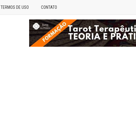
TERMOS DE USO
CONTATO