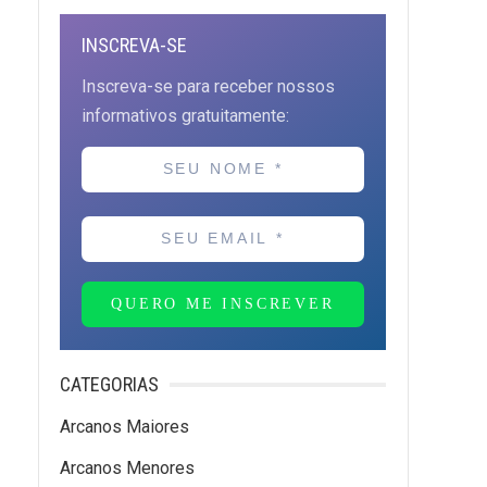
INSCREVA-SE
Inscreva-se para receber nossos
informativos gratuitamente:
QUERO ME INSCREVER
CATEGORIAS
Arcanos Maiores
Arcanos Menores