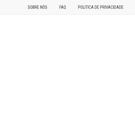
SOBRE NÓS
FAQ
POLITICA DE PRIVACIDADE